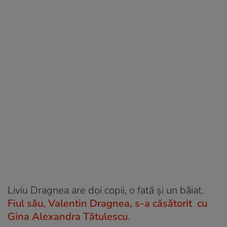
Liviu Dragnea are doi copii, o fată și un băiat.
Fiul său, Valentin Dragnea, s-a căsătorit cu
Gina Alexandra Tătulescu
.