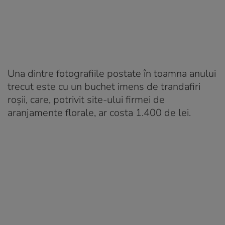
Una dintre fotografiile postate în toamna anului
trecut este cu un buchet imens de trandafiri
roșii, care, potrivit site-ului firmei de
aranjamente florale, ar costa 1.400 de lei.