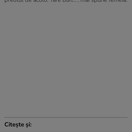
Citește și: