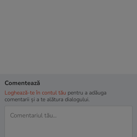
Comentează
Loghează-te în contul tău
pentru a adăuga
comentarii și a te alătura dialogului.