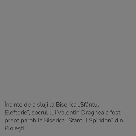
Înainte de a sluji la Biserica „Sfântul
Elefterie”, socrul lui Valentin Dragnea a fost
preot paroh la Biserica „Sfântul Spiridon” din
Ploiești.