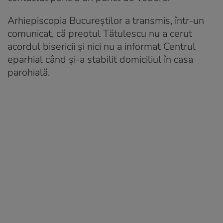
Arhiepiscopia Bucureștilor a transmis, într-un
comunicat, că
preotul Tătulescu nu a cerut
acordul bisericii și nici nu a informat Centrul
eparhial
când și-a stabilit domiciliul în casa
parohială.