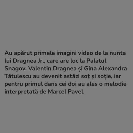
Au apărut primele imagini video de la nunta
lui Dragnea Jr., care are loc la Palatul
Snagov. Valentin Dragnea și Gina Alexandra
Tătulescu au devenit astăzi soț și soție, iar
pentru primul dans cei doi au ales o melodie
interpretată de Marcel Pavel.