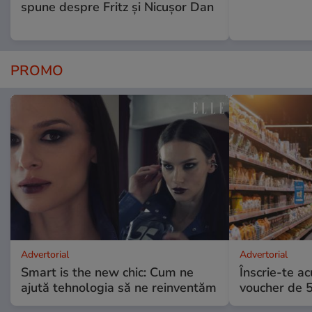
spune despre Fritz și Nicușor Dan
PROMO
Advertorial
Advertorial
Smart is the new chic: Cum ne
Înscrie-te ac
ajută tehnologia să ne reinventăm
voucher de 5