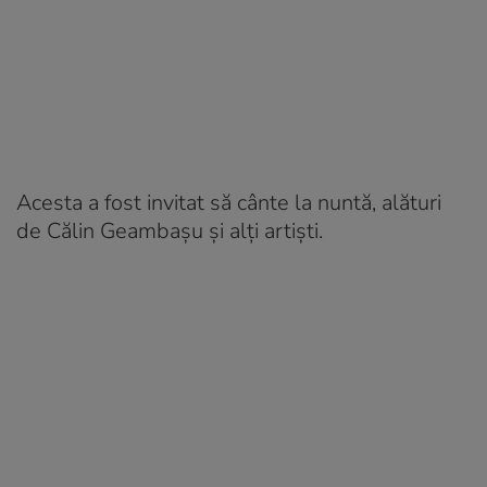
Acesta a fost invitat să cânte la nuntă, alături
de Călin Geambașu și alți artiști.