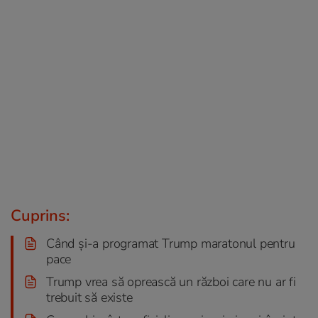
Cuprins:
Când și-a programat Trump maratonul pentru
pace
Trump vrea să oprească un război care nu ar fi
trebuit să existe