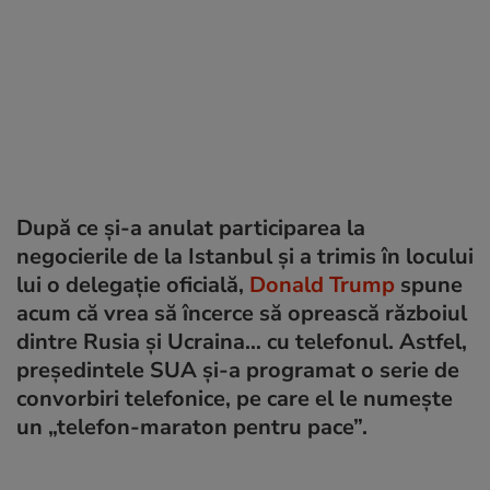
După ce și-a anulat participarea la
negocierile de la Istanbul și a trimis în locului
lui o delegație oficială,
Donald Trump
spune
acum că vrea să încerce să oprească războiul
dintre Rusia și Ucraina… cu telefonul. Astfel,
președintele SUA și-a programat o serie de
convorbiri telefonice, pe care el le numește
un „telefon-maraton pentru pace”.