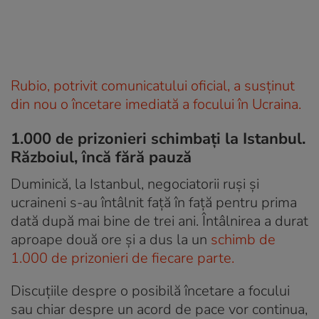
Rubio, potrivit comunicatului oficial, a susținut
din nou o încetare imediată a focului în Ucraina.
1.000 de prizonieri schimbați la Istanbul.
Războiul, încă fără pauză
Duminică, la Istanbul, negociatorii ruși și
ucraineni s-au întâlnit față în față pentru prima
dată după mai bine de trei ani. Întâlnirea a durat
aproape două ore și a dus la un
schimb de
1.000 de prizonieri de fiecare parte.
Discuțiile despre o posibilă încetare a focului
sau chiar despre un acord de pace vor continua,