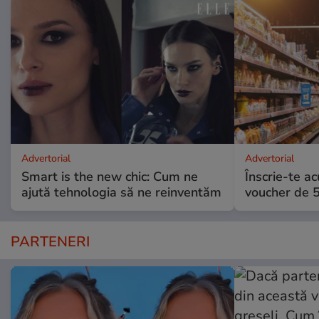
Advertorial
Advertorial
Smart is the new chic: Cum ne
Înscrie-te ac
ajută tehnologia să ne reinventăm
voucher de 5
PARTENERI