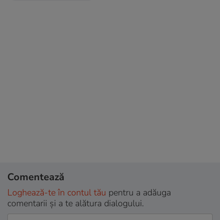
Comentează
Loghează-te în contul tău
pentru a adăuga
comentarii și a te alătura dialogului.