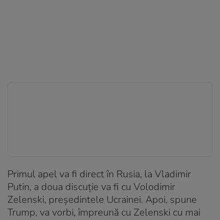
Primul apel va fi direct în Rusia, la Vladimir
Putin, a doua discuție va fi cu Volodimir
Zelenski, președintele Ucrainei. Apoi, spune
Trump, va vorbi, împreună cu Zelenski cu mai