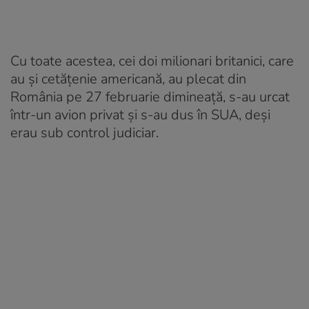
Cu toate acestea, cei doi milionari britanici, care
au și cetățenie americană, au plecat din
România pe 27 februarie dimineață, s-au urcat
într-un avion privat și s-au dus în SUA, deși
erau sub control judiciar.