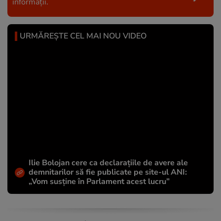
informații.
URMĂREȘTE CEL MAI NOU VIDEO
Ilie Bolojan cere ca declarațiile de avere ale
demnitarilor să fie publicate pe site-ul ANI:
„Vom susține în Parlament acest lucru”