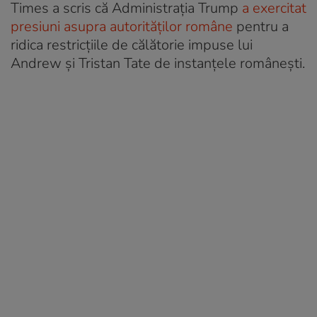
Times a scris că Administrația Trump
a exercitat
presiuni asupra autorităților române
pentru a
ridica restricțiile de călătorie impuse lui
Andrew și Tristan Tate de instanțele românești.