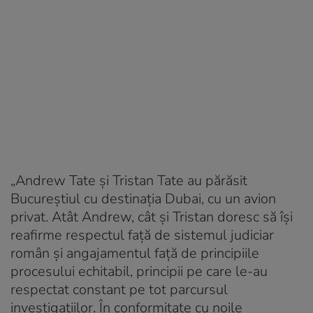
„Andrew Tate și Tristan Tate au părăsit
Bucureștiul cu destinația Dubai, cu un avion
privat. Atât Andrew, cât și Tristan doresc să își
reafirme respectul față de sistemul judiciar
român și angajamentul față de principiile
procesului echitabil, principii pe care le-au
respectat constant pe tot parcursul
investigațiilor. În conformitate cu noile