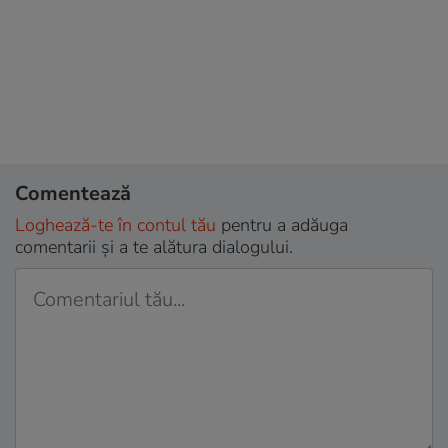
Comentează
Loghează-te în contul tău
pentru a adăuga
comentarii și a te alătura dialogului.