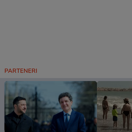
PARTENERI