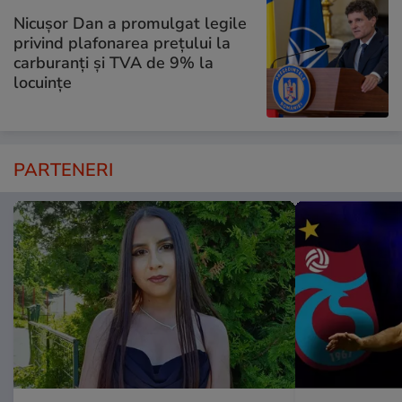
Nicușor Dan a promulgat legile
privind plafonarea prețului la
carburanți și TVA de 9% la
locuințe
PARTENERI