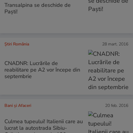
Transalpina se deschide de
Paști!
Știri România
28 mart. 2016
CNADNR: Lucrările de
reabilitare pe A2 vor începe din
septembrie
Bani și Afaceri
20 feb. 2016
Culmea tupeului! Italienii care au
lucrat la autostrada Sibiu-