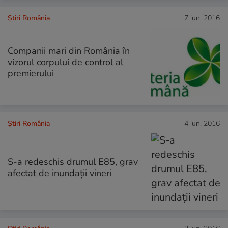
Știri România
7 iun. 2016
Companii mari din România în
vizorul corpului de control al
premierului
Știri România
4 iun. 2016
S-a redeschis drumul E85, grav
afectat de inundații vineri