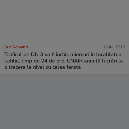
Știri România
16 iul. 2019
Traficul pe DN 3 va fi închis miercuri în localitatea
Lehliu, timp de 24 de ore. CNAIR anunță lucrări la
o trecere la nivel cu calea ferată