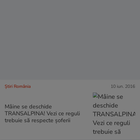
Știri România
10 iun. 2016
Mâine se deschide
TRANSALPINA! Vezi ce reguli
trebuie să respecte șoferii