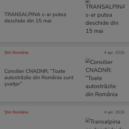
TRANSALPINA s-ar putea
deschide din 15 mai
Știri România
4 apr. 2016
Consilier CNADNR: ”Toate
autostrăzile din România sunt
șvaițer”
Știri România
4 apr. 2016