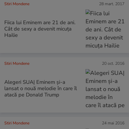
Stiri Mondene
28 mart. 2017
Fiica lui Eminem are 21 de ani.
Cât de sexy a devenit micuța
Hailie
Stiri Mondene
20 oct. 2016
Alegeri SUA| Eminem și-a
lansat o nouă melodie în care îl
atacă pe Donald Trump
Stiri Mondene
24 mai 2016