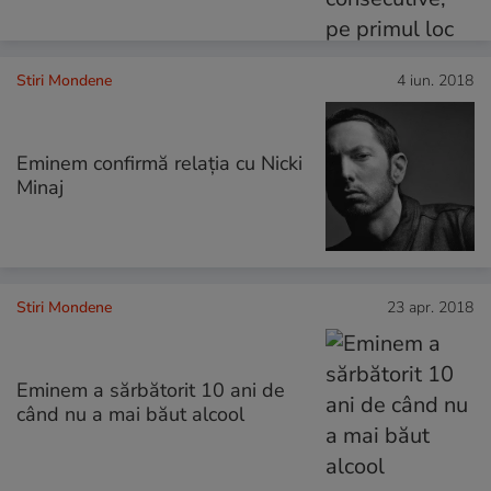
Stiri Mondene
4 iun. 2018
Eminem confirmă relația cu Nicki
Minaj
Stiri Mondene
23 apr. 2018
Eminem a sărbătorit 10 ani de
când nu a mai băut alcool