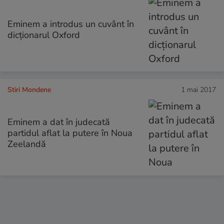
Eminem a introdus un cuvânt în
dicționarul Oxford
Stiri Mondene
1 mai 2017
Eminem a dat în judecată
partidul aflat la putere în Noua
Zeelandă