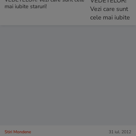
mai iubite staruri!
Stiri Mondene
31 iul. 2012