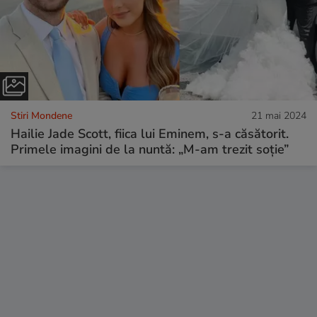
Stiri Mondene
21 mai 2024
Hailie Jade Scott, fiica lui Eminem, s-a căsătorit.
Primele imagini de la nuntă: „M-am trezit soție”