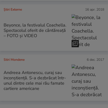
Știri Externe
16 apr. 2018
Beyonce, la festivalul Coachella.
Spectacolul oferit de cântăreață
– FOTO și VIDEO
Stiri Mondene
6 dec. 2017
Andreea Antonescu, curaj sau
inconștiență. S-a dezbrăcat într-
unul dintre cele mai rău famate
cartiere americane