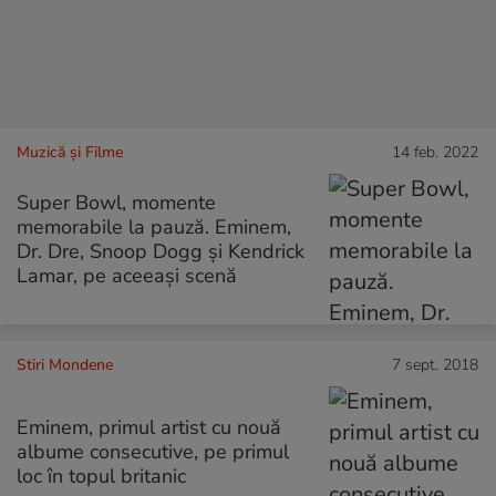
Muzică și Filme
14 feb. 2022
Super Bowl, momente
memorabile la pauză. Eminem,
Dr. Dre, Snoop Dogg și Kendrick
Lamar, pe aceeași scenă
Stiri Mondene
7 sept. 2018
Eminem, primul artist cu nouă
albume consecutive, pe primul
loc în topul britanic