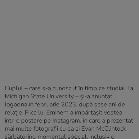
Cuplul – care s-a cunoscut în timp ce studiau la
Michigan State University – și-a anunțat
logodna în februarie 2023, după șase ani de
relație. Fiica lui Eminem a împărtășit vestea
într-o postare pe Instagram, în care a prezentat
mai multe fotografii cu ea și Evan McClintock,
sărbătorind momentul special, inclusiv o