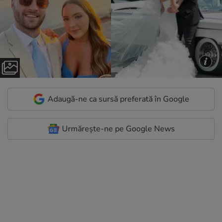
Adaugă-ne ca sursă preferată în Google
Urmărește-ne pe Google News