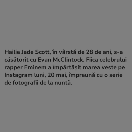
Hailie Jade Scott, în vârstă de 28 de ani, s-a
căsătorit cu Evan McClintock. Fiica celebrului
rapper Eminem a împărtășit marea veste pe
Instagram luni, 20 mai, împreună cu o serie
de fotografii de la nuntă.