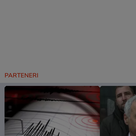
PARTENERI