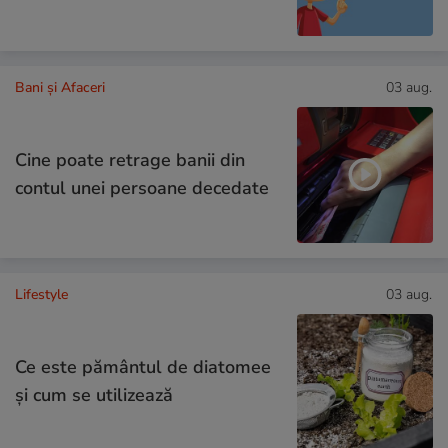
Bani și Afaceri
03 aug.
Cine poate retrage banii din
contul unei persoane decedate
Lifestyle
03 aug.
Ce este pământul de diatomee
și cum se utilizează