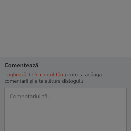
Comentează
Loghează-te în contul tău
pentru a adăuga
comentarii și a te alătura dialogului.