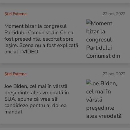
Știri Externe
22 oct. 2022
Moment bizar la congresul
Partidului Comunist din China:
fost președinte, escortat spre
ieșire. Scena nu a fost explicată
oficial | VIDEO
Știri Externe
22 oct. 2022
Joe Biden, cel mai în vârstă
președinte ales vreodată în
SUA, spune că vrea să
candideze pentru al doilea
mandat