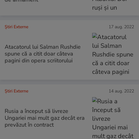
Știri Externe
17 aug. 2022
Atacatorul lui Salman Rushdie
spune că a citit doar câteva
pagini din opera scriitorului
Știri Externe
14 aug. 2022
Rusia a început să livreze
Ungariei mai mult gaz decât era
prevăzut în contract