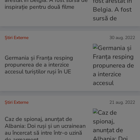
inspirație pentru două filme
Știri Externe
30 aug. 2022
Germania şi Franţa resping
propunerea de a interzice
accesul turiștilor ruși în UE
Știri Externe
21 aug. 2022
Caz de spionaj, anunțat de
Albania: Doi ruși și un ucrainean
au încercat să intre într-o uzină
de armament