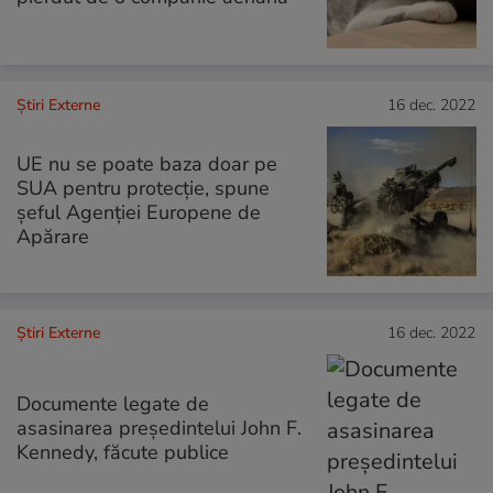
Știri Externe
16 dec. 2022
UE nu se poate baza doar pe
SUA pentru protecţie, spune
șeful Agenţiei Europene de
Apărare
Știri Externe
16 dec. 2022
Documente legate de
asasinarea preşedintelui John F.
Kennedy, făcute publice