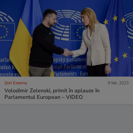
Știri Externe
9 feb. 2023
Volodimir Zelenski, primit în aplauze în
Parlamentul European – VIDEO