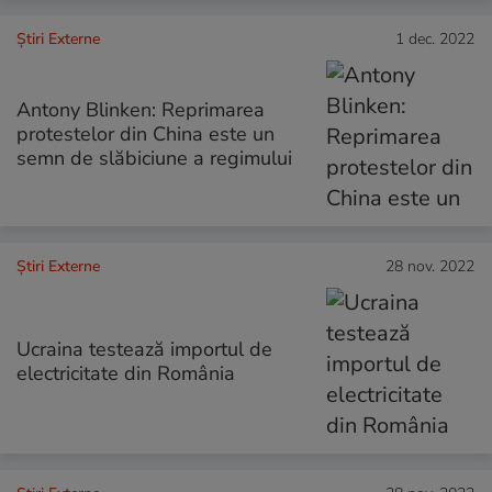
Știri Externe
1 dec. 2022
Antony Blinken: Reprimarea
protestelor din China este un
semn de slăbiciune a regimului
Știri Externe
28 nov. 2022
Ucraina testează importul de
electricitate din România