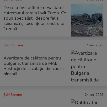
De ce a fost atât de devastator
cutremurul care a lovit Turcia. Ce
spun specialiștii despre falia
seismică și locuințele construite
în zonă
Știri România
4 feb. 2023
Avertizare de călătorie pentru
Bulgaria, transmisă de MAE.
Restricţii de circulaţie din cauza
ninsorii
Știri Externe
24 ian. 2023