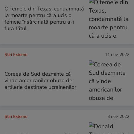
O femeie din Texas, condamnată
la moarte pentru că a ucis o
femeie însărcinată pentru a-i
fura fătul
Știri Externe
11 nov. 2022
Coreea de Sud dezminte că
vinde americanilor obuze de
artilerie destinate ucrainenilor
Știri Externe
8 nov. 2022