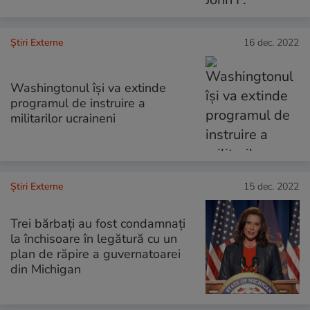
Știri Externe
16 dec. 2022
Washingtonul îşi va extinde
programul de instruire a
militarilor ucraineni
Știri Externe
15 dec. 2022
Trei bărbaţi au fost condamnaţi
la închisoare în legătură cu un
plan de răpire a guvernatoarei
din Michigan