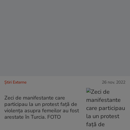
Știri Externe
26 nov. 2022
Zeci de manifestante care
participau la un protest față de
violența asupra femeilor au fost
arestate în Turcia. FOTO