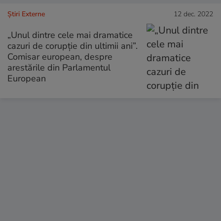
Știri Externe
12 dec. 2022
„Unul dintre cele mai dramatice
cazuri de corupţie din ultimii ani”.
Comisar european, despre
arestările din Parlamentul
European