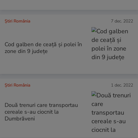
Știri România
7 dec. 2022
Cod galben de ceaţă şi polei în
zone din 9 judeţe
Știri România
1 dec. 2022
Două trenuri care transportau
cereale s-au ciocnit la
Dumbrăveni