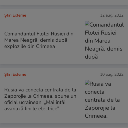
Știri Externe
12 aug. 2022
Comandantul Flotei Rusiei din
Marea Neagră, demis după
exploziile din Crimeea
Știri Externe
10 aug. 2022
Rusia va conecta centrala de la
Zaporojie la Crimeea, spune un
oficial ucrainean. „Mai întâi
avariază liniile electrice”