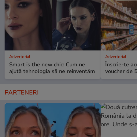
Advertorial
Advertorial
Smart is the new chic: Cum ne
Înscrie-te ac
ajută tehnologia să ne reinventăm
voucher de 5
PARTENERI