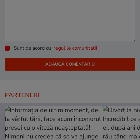
Sunt de acord cu
regulile comunitatii
PARTENERI