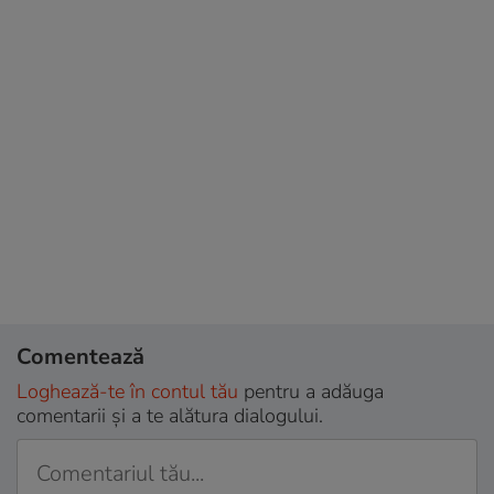
Comentează
Loghează-te în contul tău
pentru a adăuga
comentarii și a te alătura dialogului.