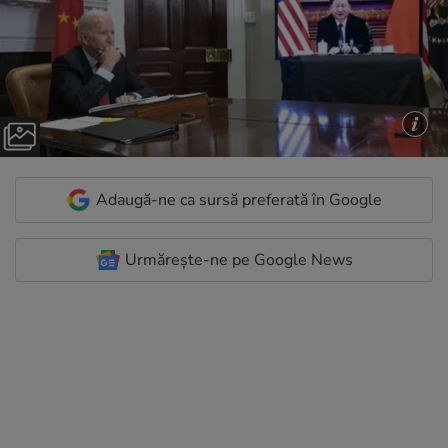
Adaugă-ne ca sursă preferată în Google
Urmărește-ne pe Google News