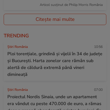
Articol susținut de Philip Morris România
Citește mai multe
TRENDING
Știri România
10:56
Ploi torențiale, grindină și vijelii în 34 de județe
și București. Harta zonelor care rămân sub
alertă de căldură extremă până vineri
dimineață
Știri România
07:00
Proiectul Nordis Sinaia, unde un apartament
era vândut cu peste 470.000 de euro, a rămas