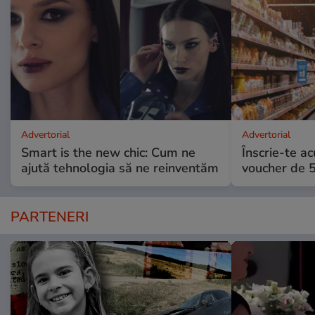
Advertorial
Advertorial
Smart is the new chic: Cum ne
Înscrie-te ac
ajută tehnologia să ne reinventăm
voucher de 5
PARTENERI