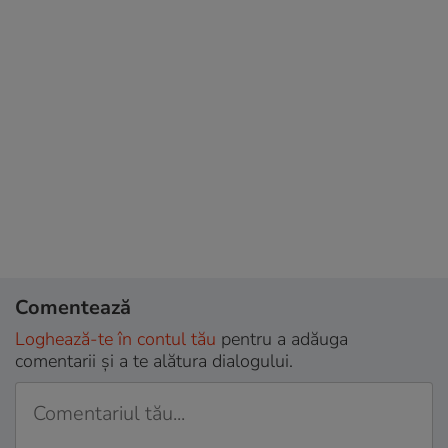
Comentează
Loghează-te în contul tău
pentru a adăuga
comentarii și a te alătura dialogului.