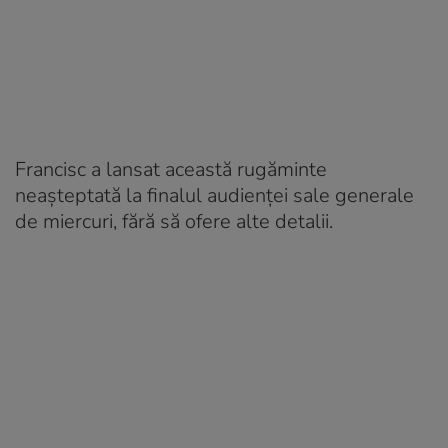
Francisc a lansat această rugăminte
neaşteptată la finalul audienţei sale generale
de miercuri, fără să ofere alte detalii.