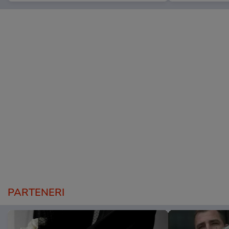
PARTENERI