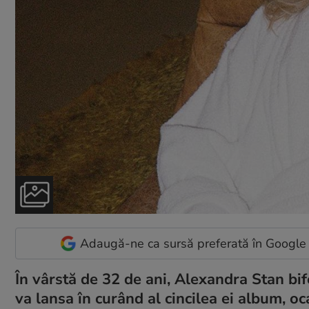
Adaugă-ne ca sursă preferată în Google
În vârstă de 32 de ani, Alexandra Stan bif
va lansa în curând al cincilea ei album, oc