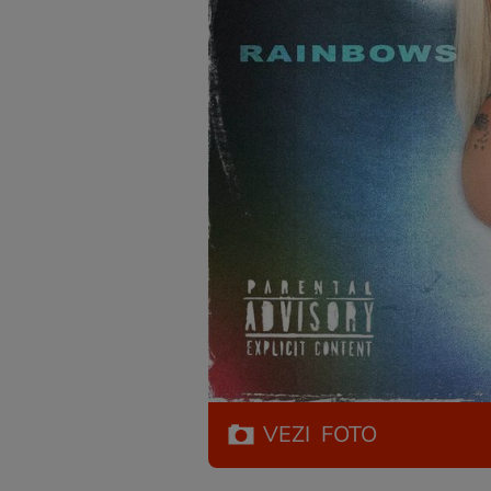
VEZI
FOTO