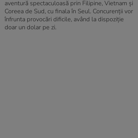
aventură spectaculoasă prin Filipine, Vietnam și
Coreea de Sud, cu finala în Seul. Concurenții vor
înfrunta provocări dificile, având la dispoziție
doar un dolar pe zi.