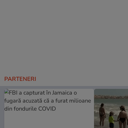
PARTENERI