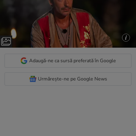
Adaugă-ne ca sursă preferată în Google
Urmărește-ne pe Google News