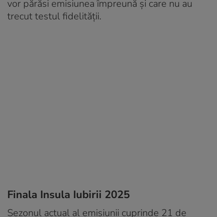
vor părăsi emisiunea împreună și care nu au
trecut testul fidelității.
Finala Insula Iubirii 2025
Sezonul actual al emisiunii cuprinde 21 de