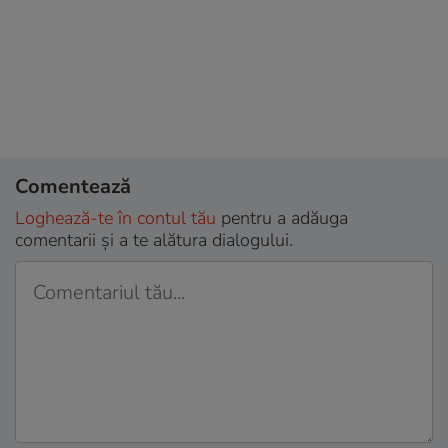
Comentează
Loghează-te în contul tău
pentru a adăuga
comentarii și a te alătura dialogului.