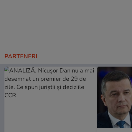
PARTENERI