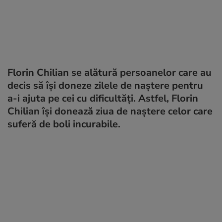
Florin Chilian se alătură persoanelor care au
decis să își doneze zilele de naștere pentru
a-i ajuta pe cei cu dificultăți. Astfel, Florin
Chilian își donează ziua de naștere celor care
suferă de boli incurabile.