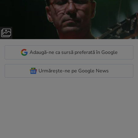
Adaugă-ne ca sursă preferată în Google
Urmărește-ne pe Google News