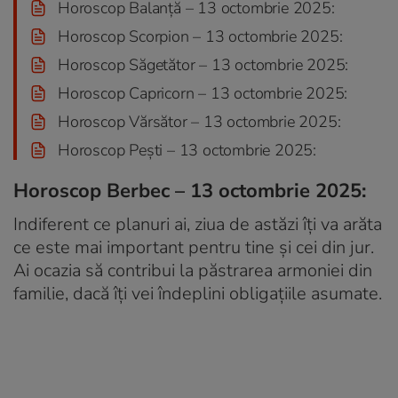
Horoscop Balanță – 13 octombrie 2025:
Horoscop Scorpion – 13 octombrie 2025:
Horoscop Săgetător – 13 octombrie 2025:
Horoscop Capricorn – 13 octombrie 2025:
Horoscop Vărsător – 13 octombrie 2025:
Horoscop Pești – 13 octombrie 2025:
Horoscop Berbec – 13 octombrie 2025:
Indiferent ce planuri ai, ziua de astăzi îți va arăta
ce este mai important pentru tine și cei din jur.
Ai ocazia să contribui la păstrarea armoniei din
familie, dacă îți vei îndeplini obligațiile asumate.