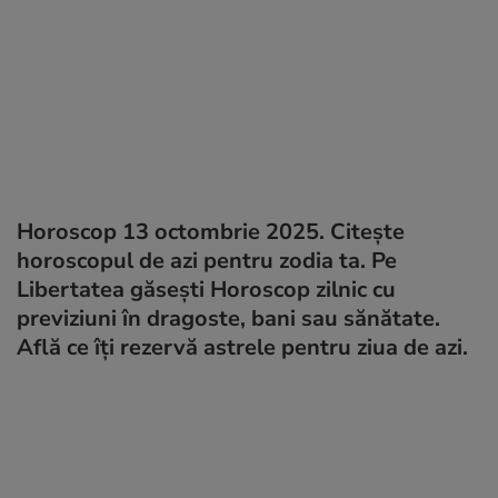
Horoscop 13 octombrie 2025. Citește
horoscopul de azi pentru zodia ta. Pe
Libertatea găsești Horoscop zilnic cu
previziuni în dragoste, bani sau sănătate.
Află ce îți rezervă astrele pentru ziua de azi.