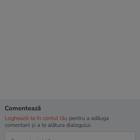
Comentează
Loghează-te în contul tău
pentru a adăuga
comentarii și a te alătura dialogului.