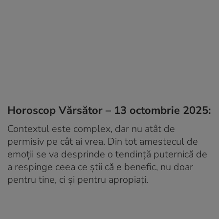
Horoscop Vărsător – 13 octombrie 2025:
Contextul este complex, dar nu atât de
permisiv pe cât ai vrea. Din tot amestecul de
emoții se va desprinde o tendință puternică de
a respinge ceea ce știi că e benefic, nu doar
pentru tine, ci și pentru apropiați.