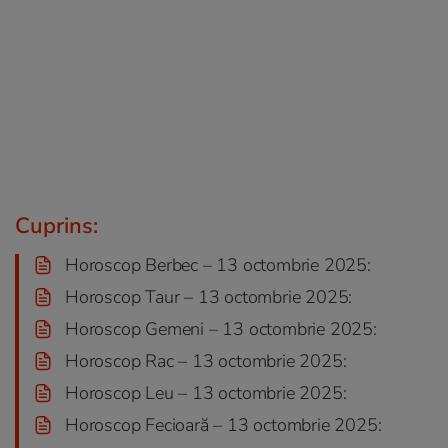
Cuprins:
Horoscop Berbec – 13 octombrie 2025:
Horoscop Taur – 13 octombrie 2025:
Horoscop Gemeni – 13 octombrie 2025:
Horoscop Rac – 13 octombrie 2025:
Horoscop Leu – 13 octombrie 2025:
Horoscop Fecioară – 13 octombrie 2025: