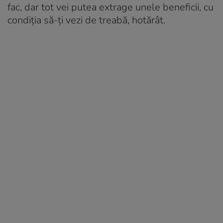
fac, dar tot vei putea extrage unele beneficii, cu
condiția să-ți vezi de treabă, hotărât.