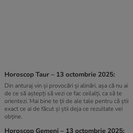
Horoscop Taur – 13 octombrie 2025:
Din anturaj vin și provocări și alinări, așa că nu ai
de ce să aștepți să vezi ce fac ceilalți, ca să te
orientezi. Mai bine te ții de ale tale pentru că știi
exact ce ai de făcut și știi deja ce rezultate vei
obține.
Horoscop Gemeni – 13 octombrie 2025: