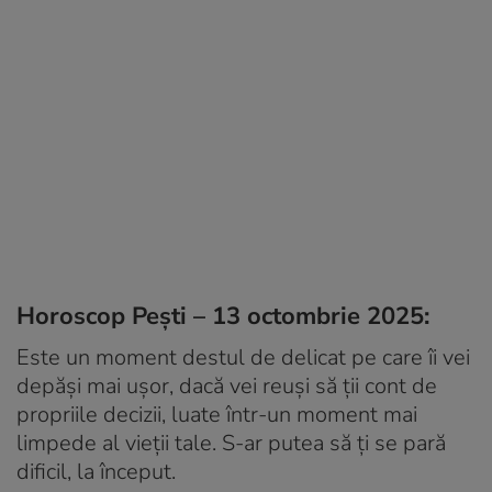
Horoscop Pești – 13 octombrie 2025:
Este un moment destul de delicat pe care îi vei
depăși mai ușor, dacă vei reuși să ții cont de
propriile decizii, luate într-un moment mai
limpede al vieții tale. S-ar putea să ți se pară
dificil, la început.