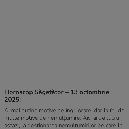
Horoscop Săgetător – 13 octombrie
2025:
Ai mai puține motive de îngrijorare, dar la fel de
multe motive de nemulțumire. Aici ai de lucru
astăzi, la gestionarea nemulțumirilor pe care le