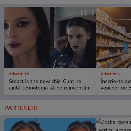
Advertorial
Advertorial
Smart is the new chic: Cum ne
Înscrie-te ac
ajută tehnologia să ne reinventăm
voucher de 5
PARTENERI