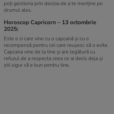
poți gestiona prin decizia de a te menține pe
drumul ales.
Horoscop Capricorn – 13 octombrie
2025:
Este o zi care vine cu o capcană și cu o
recompensă pentru cei care reușesc să o evite.
Capcana vine de la tine și are legătură cu
refuzul de a respecta ceea ce ai decis deja și
știi sigur că e bun pentru tine.