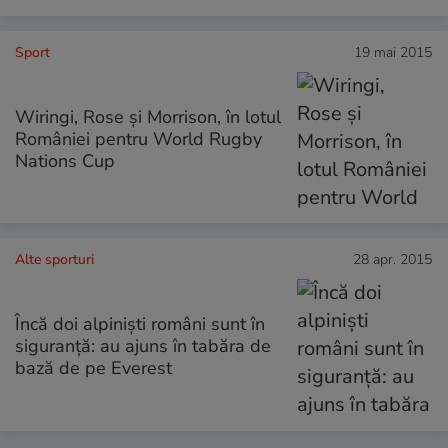
Sport
19 mai 2015
Wiringi, Rose și Morrison, în lotul
României pentru World Rugby
Nations Cup
Alte sporturi
28 apr. 2015
Încă doi alpiniști români sunt în
siguranță: au ajuns în tabăra de
bază de pe Everest