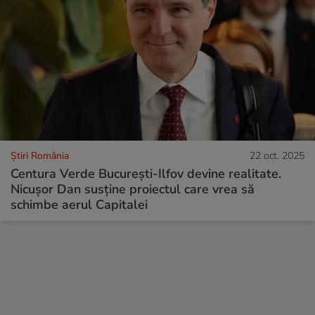
Știri România
22 oct. 2025
Centura Verde București-Ilfov devine realitate.
Nicușor Dan susține proiectul care vrea să
schimbe aerul Capitalei