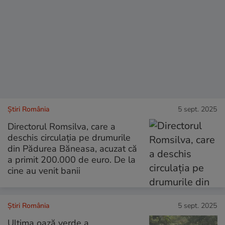
Știri România
5 sept. 2025
Directorul Romsilva, care a
deschis circulația pe drumurile
din Pădurea Băneasa, acuzat că
a primit 200.000 de euro. De la
cine au venit banii
Știri România
5 sept. 2025
Ultima oază verde a