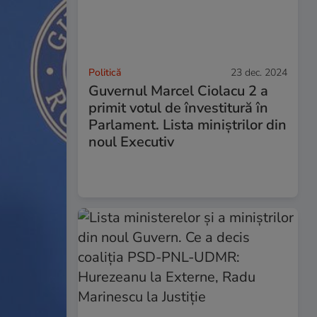
Politică
23 dec. 2024
Guvernul Marcel Ciolacu 2 a
primit votul de învestitură în
Parlament. Lista miniștrilor din
noul Executiv