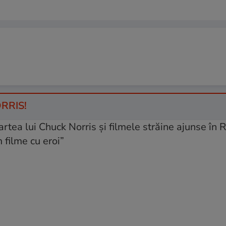
RRIS!