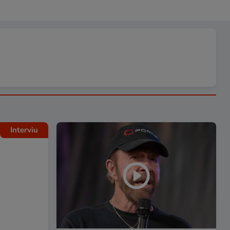
Interviu