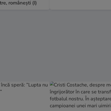
tre, românești (I)