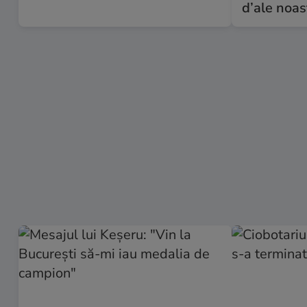
d’ale noas