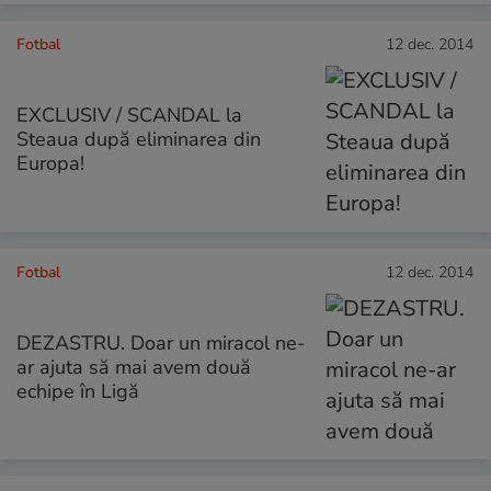
Fotbal
12 dec. 2014
EXCLUSIV / SCANDAL la
Steaua după eliminarea din
Europa!
Fotbal
12 dec. 2014
DEZASTRU. Doar un miracol ne-
ar ajuta să mai avem două
echipe în Ligă