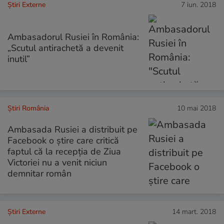
Știri Externe
7 iun. 2018
Ambasadorul Rusiei în România:
„Scutul antirachetă a devenit
inutil”
Știri România
10 mai 2018
Ambasada Rusiei a distribuit pe
Facebook o știre care critică
faptul că la recepția de Ziua
Victoriei nu a venit niciun
demnitar român
Știri Externe
14 mart. 2018