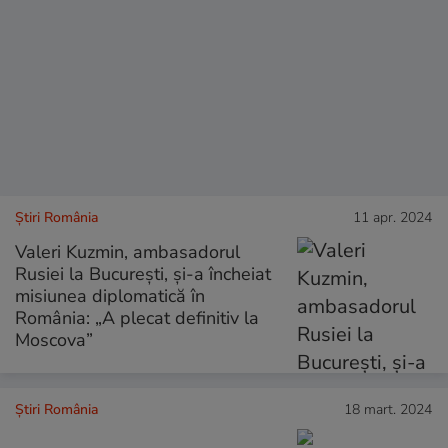
Știri România
11 apr. 2024
Valeri Kuzmin, ambasadorul
Rusiei la București, și-a încheiat
misiunea diplomatică în
România: „A plecat definitiv la
Moscova”
Știri România
18 mart. 2024