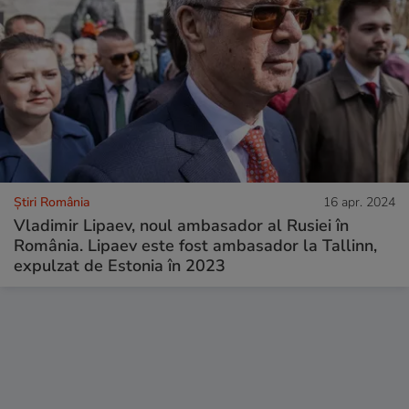
Știri România
16 apr. 2024
Vladimir Lipaev, noul ambasador al Rusiei în
România. Lipaev este fost ambasador la Tallinn,
expulzat de Estonia în 2023