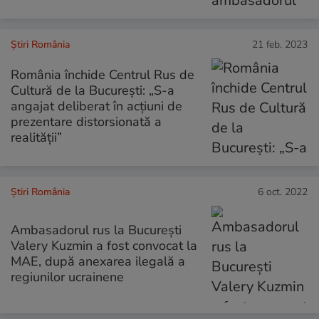
Știri România
21 feb. 2023
România închide Centrul Rus de
Cultură de la București: „S-a
angajat deliberat în acțiuni de
prezentare distorsionată a
realității”
Știri România
6 oct. 2022
Ambasadorul rus la București
Valery Kuzmin a fost convocat la
MAE, după anexarea ilegală a
regiunilor ucrainene