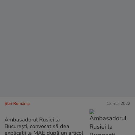
Știri România
12 mai 2022
Ambasadorul Rusiei la
București, convocat să dea
explicații la MAE după un articol