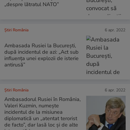
„despre lătratul NATO”
Știri România
6 apr. 2022
Ambasada Rusiei la București,
după incidentul de azi: „Act sub
influența unei explozii de isterie
antirusă”
Știri România
6 apr. 2022
Ambasadorul Rusiei în România,
Valeri Kuzmin, numește
incidentul de la misiunea
diplomatică un „atentat terorist
de facto”, dar lasă loc și de alte