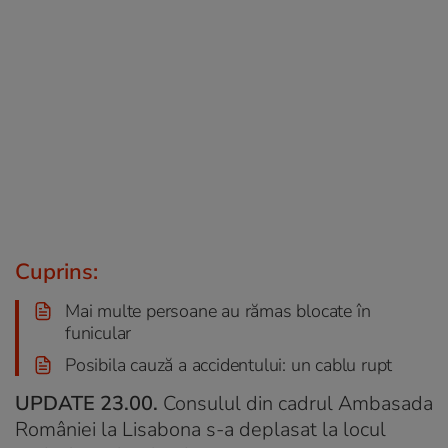
Cuprins:
Mai multe persoane au rămas blocate în
funicular
Posibila cauză a accidentului: un cablu rupt
UPDATE 23.00.
Consulul din cadrul Ambasada
României la Lisabona s-a deplasat la locul