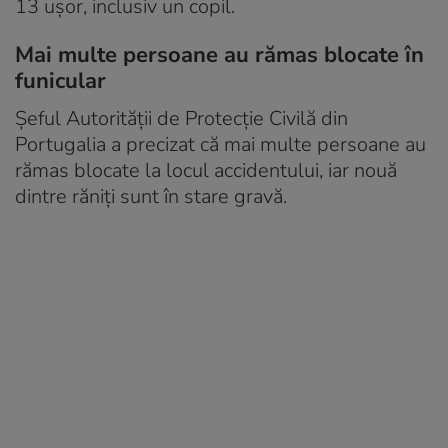
13 uşor, inclusiv un copil.
Mai multe persoane au rămas blocate în
funicular
Șeful Autorității de Protecție Civilă din
Portugalia a precizat că mai multe persoane au
rămas blocate la locul accidentului, iar nouă
dintre răniți sunt în stare gravă.