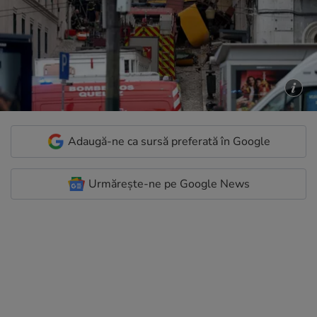
Adaugă-ne ca sursă preferată în Google
Urmărește-ne pe Google News