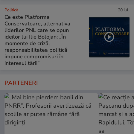
Politică
20 iul.
Ce este Platforma
Conservatoare, alternativa
liderilor PNL care se opun
ideilor lui Ilie Bolojan: „În
momente de criză,
responsabilitatea politică
impune compromisuri în
interesul țării”
PARTENERI