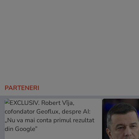
PARTENERI