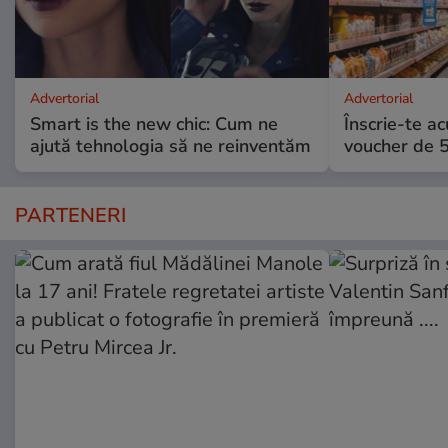
Advertorial
Advertorial
Smart is the new chic: Cum ne
Înscrie-te ac
ajută tehnologia să ne reinventăm
voucher de 5
PARTENERI