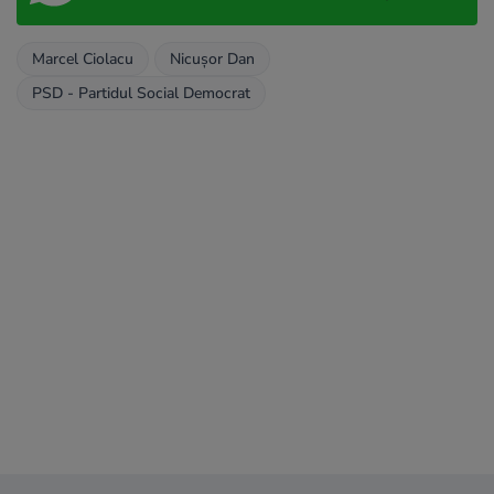
Marcel Ciolacu
Nicușor Dan
PSD - Partidul Social Democrat