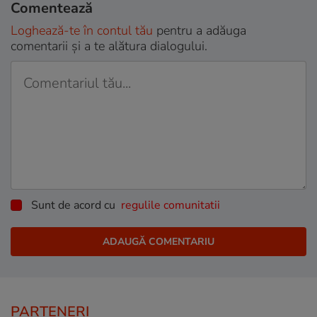
Comentează
Loghează-te în contul tău
pentru a adăuga
comentarii și a te alătura dialogului.
Sunt de acord cu
regulile comunitatii
PARTENERI