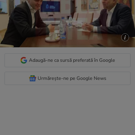
Adaugă-ne ca sursă preferată în Google
Urmărește-ne pe Google News