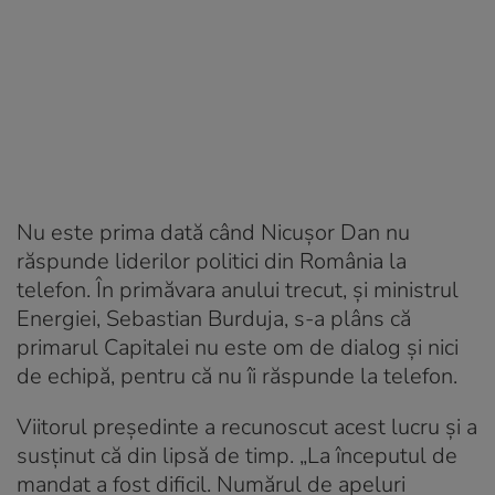
Nu este prima dată când Nicușor Dan nu
răspunde liderilor politici din România la
telefon. În primăvara anului trecut, și ministrul
Energiei, Sebastian Burduja, s-a plâns că
primarul Capitalei nu este om de dialog și nici
de echipă, pentru că nu îi răspunde la telefon.
Viitorul președinte a recunoscut acest lucru și a
susținut că din lipsă de timp. „La începutul de
mandat a fost dificil. Numărul de apeluri