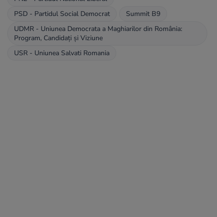
PSD - Partidul Social Democrat
Summit B9
UDMR - Uniunea Democrata a Maghiarilor din România:
Program, Candidați și Viziune
USR - Uniunea Salvati Romania