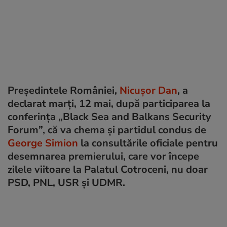
Președintele României,
Nicușor Dan
, a
declarat marți, 12 mai, după participarea la
conferința „Black Sea and Balkans Security
Forum”, că va chema și partidul condus de
George Simion
la consultările oficiale pentru
desemnarea premierului, care vor începe
zilele viitoare la Palatul Cotroceni, nu doar
PSD, PNL, USR și UDMR.