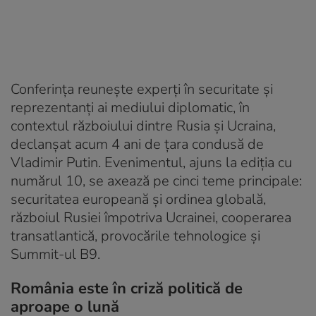
Conferința reunește experți în securitate și
reprezentanți ai mediului diplomatic, în
contextul războiului dintre Rusia și Ucraina,
declanșat acum 4 ani de țara condusă de
Vladimir Putin. Evenimentul, ajuns la ediția cu
numărul 10, se axează pe cinci teme principale:
securitatea europeană și ordinea globală,
războiul Rusiei împotriva Ucrainei, cooperarea
transatlantică, provocările tehnologice și
Summit-ul B9.
România este în criză politică de
aproape o lună