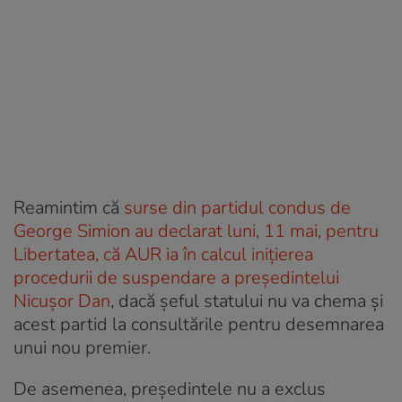
Reamintim că
surse din partidul condus de
George Simion au declarat luni, 11 mai, pentru
Libertatea, că AUR ia în calcul inițierea
procedurii de suspendare a președintelui
Nicușor Dan
, dacă șeful statului nu va chema și
acest partid la consultările pentru desemnarea
unui nou premier.
De asemenea, președintele nu a exclus