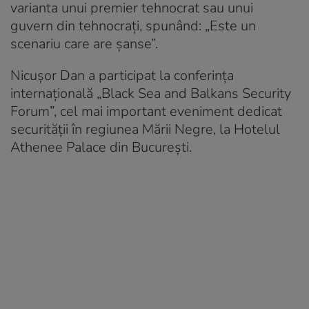
varianta unui premier tehnocrat sau unui
guvern din tehnocrați, spunând: „Este un
scenariu care are șanse”.
Nicușor Dan a participat la conferința
internațională „Black Sea and Balkans Security
Forum”, cel mai important eveniment dedicat
securității în regiunea Mării Negre, la Hotelul
Athenee Palace din București.