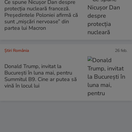
Ce spune Nicușor Dan despre
protecția nucleară franceză.
Președintele Poloniei afirmă că
sunt „mișcări nervoase” din
partea lui Macron
Știri România
26 feb.
Donald Trump, invitat la
București în luna mai, pentru
Summitul B9. Cine ar putea să
vină în locul lui