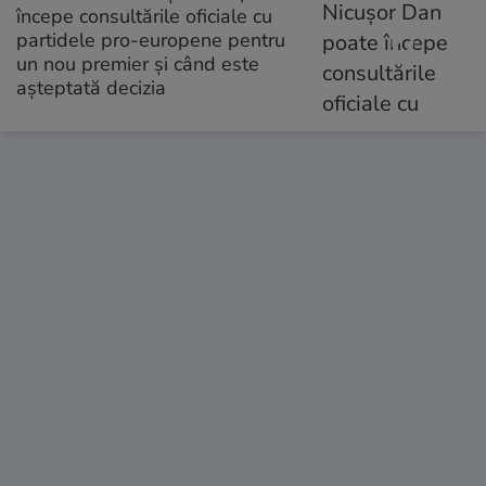
începe consultările oficiale cu
partidele pro-europene pentru
un nou premier și când este
așteptată decizia