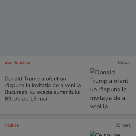
Știri România
06 apr.
Donald Trump a oferit un
răspuns la invitația de a veni la
București, cu ocazia summitului
B9, de pe 13 mai
Politică
05 mart.