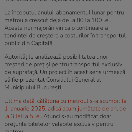
La începutul anului, abonamentul lunar pentru
metrou a crescut deja de la 80 la 100 lei.
Aceste noi majorări vin ca o continuare a
tendinței de creștere a costurilor în transportul
public din Capitală.
Autoritățile analizează posibilitatea unor
creșteri de preț și pentru transportul exclusiv
de suprafață. Un proiect în acest sens urmează
să fie prezentat Consiliului General al
Municipiului București.
Ultima dată, călătoria cu metroul s-a scumpit la
1 ianuarie 2025, adică acum jumătate de an, de
la 3 lei la 5 lei
. Atunci s-au modificat doar
prețurile biletelor valabile exclusiv pentru
metrou.