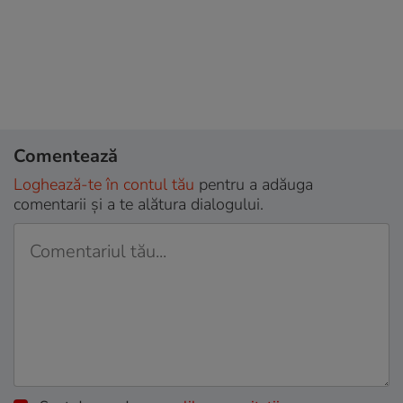
Comentează
Loghează-te în contul tău
pentru a adăuga
comentarii și a te alătura dialogului.