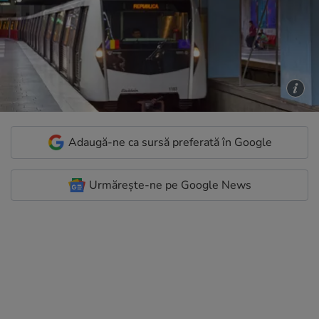
Adaugă-ne ca sursă preferată în Google
Urmărește-ne pe Google News