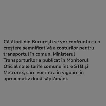
Călătorii din București se vor confrunta cu o
creștere semnificativă a costurilor pentru
transportul în comun. Ministerul
Transporturilor a publicat în Monitorul
Oficial noile tarife comune între STB și
Metrorex, care vor intra în vigoare în
aproximativ două săptămâni.