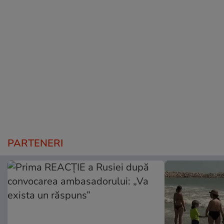
PARTENERI