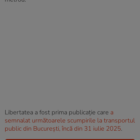
Libertatea a fost prima publicație care
a
semnalat următoarele scumpirile la transportul
public din București, încă din 31 iulie 2025
.