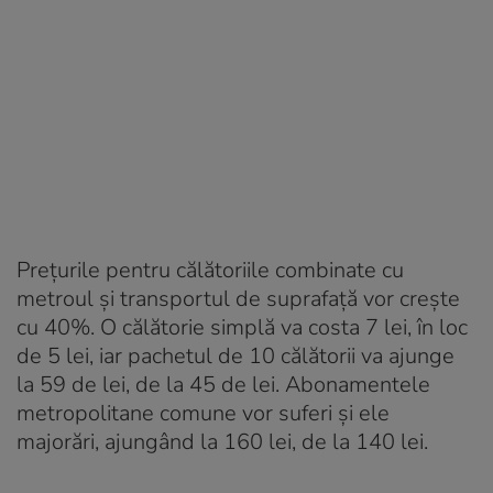
Prețurile pentru călătoriile combinate cu
metroul și transportul de suprafață vor crește
cu 40%. O călătorie simplă va costa 7 lei, în loc
de 5 lei, iar pachetul de 10 călătorii va ajunge
la 59 de lei, de la 45 de lei. Abonamentele
metropolitane comune vor suferi și ele
majorări, ajungând la 160 lei, de la 140 lei.