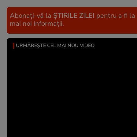
Abonați-vă la
ȘTIRILE ZILEI
pentru a fi la
mai noi informații.
URMĂREȘTE CEL MAI NOU VIDEO