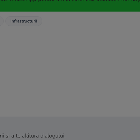
Infrastructură
 și a te alătura dialogului.