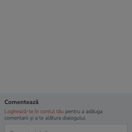
Comentează
Loghează-te în contul tău
pentru a adăuga
comentarii și a te alătura dialogului.