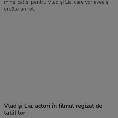
mine, cât și pentru Vlad și Lia, care vor avea și
ei câte un rol.
Vlad și Lia, actori în filmul regizat de
tatăl lor