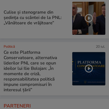
Culise și stenograme din
ședința cu scântei de la PNL:
„Vânătoare de vrăjitoare”
Politică
20 iul.
Ce este Platforma
Conservatoare, alternativa
liderilor PNL care se opun
ideilor lui Ilie Bolojan: „În
momente de criză,
responsabilitatea politică
impune compromisuri în
interesul țării”
PARTENERI