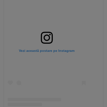
Vezi această postare pe Instagram