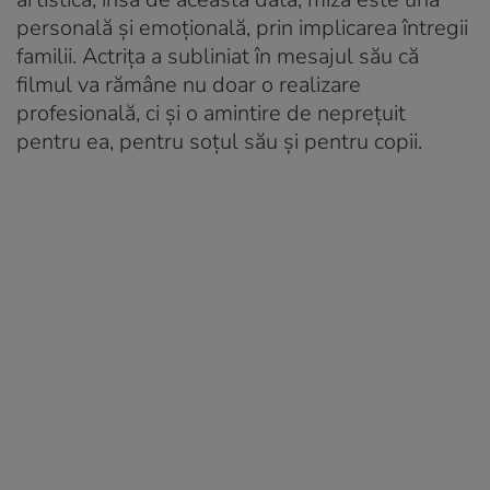
personală și emoțională, prin implicarea întregii
familii. Actrița a subliniat în mesajul său că
filmul va rămâne nu doar o realizare
profesională, ci și o amintire de neprețuit
pentru ea, pentru soțul său și pentru copii.