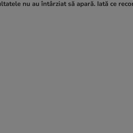
ultatele nu au întârziat să apară. Iată ce re