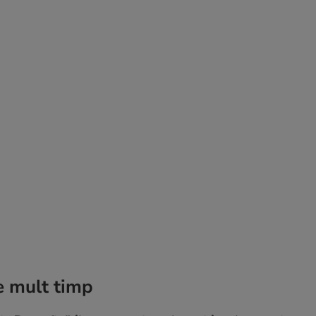
e mult timp