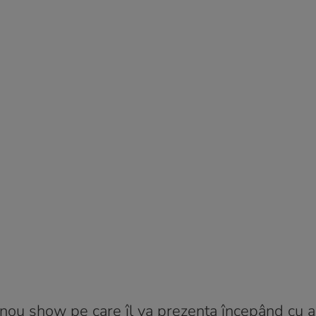
n nou show pe care îl va prezenta începând cu 