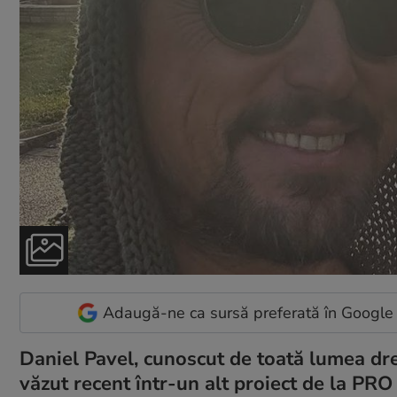
Adaugă-ne ca sursă preferată în Google
Daniel Pavel, cunoscut de toată lumea dr
văzut recent într-un alt proiect de la PRO