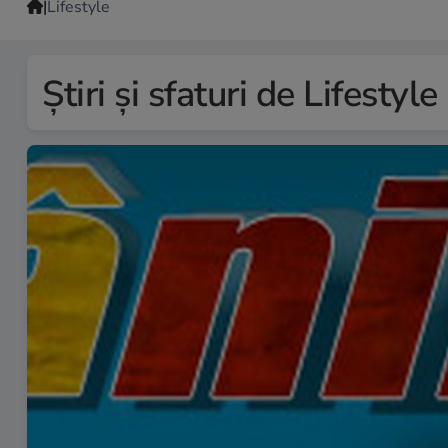
|
Lifestyle
Știri și sfaturi de Lifestyle