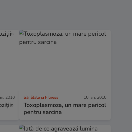
an. 2010
Sănătate și Fitness
10 ian. 2010
ziţii»
Toxoplasmoza, un mare pericol
pentru sarcina