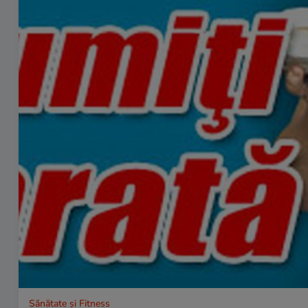
Sănătate și Fitness