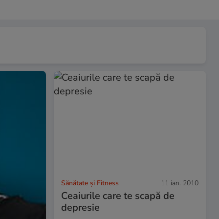
Sănătate și Fitness
11 ian. 2010
Ceaiurile care te scapă de
depresie