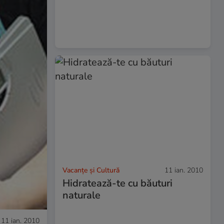
Vacanțe și Cultură
11 ian. 2010
Hidratează-te cu băuturi
naturale
11 ian. 2010