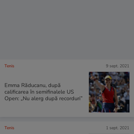
Tenis
9 sept. 2021
Emma Răducanu, după
calificarea în semifinalele US
Open: „Nu alerg după recorduri”
Tenis
1 sept. 2021