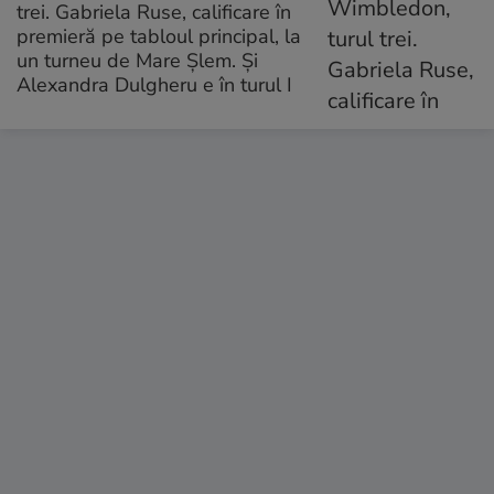
trei. Gabriela Ruse, calificare în
premieră pe tabloul principal, la
un turneu de Mare Șlem. Și
Alexandra Dulgheru e în turul I