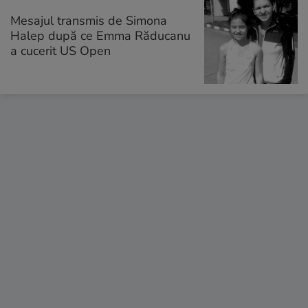
Mesajul transmis de Simona
Halep după ce Emma Răducanu
a cucerit US Open