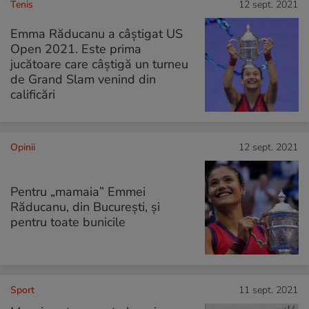
Tenis
12 sept. 2021
Emma Răducanu a câștigat US
Open 2021. Este prima
jucătoare care câștigă un turneu
de Grand Slam venind din
calificări
Opinii
12 sept. 2021
Pentru „mamaia” Emmei
Răducanu, din București, și
pentru toate bunicile
Sport
11 sept. 2021