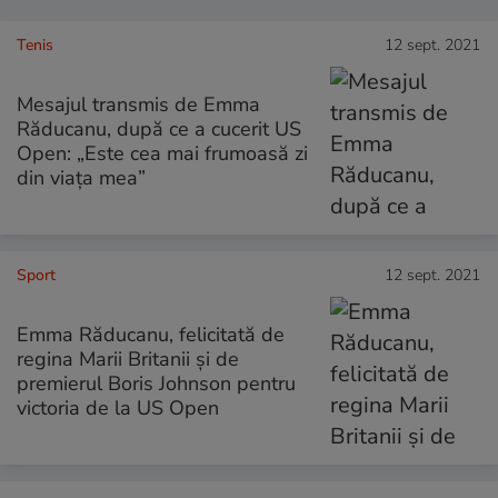
Tenis
12 sept. 2021
Mesajul transmis de Emma
Răducanu, după ce a cucerit US
Open: „Este cea mai frumoasă zi
din viața mea”
Sport
12 sept. 2021
Emma Răducanu, felicitată de
regina Marii Britanii și de
premierul Boris Johnson pentru
victoria de la US Open