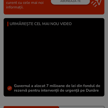
ABONEAZĂ-TE
curent cu cele mai noi
informații.
URMĂREȘTE CEL MAI NOU VIDEO
Guvernul a alocat 7 milioane de lei din fondul de
rezervă pentru intervenții de urgență pe Dunăre