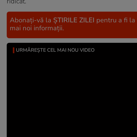
ridicat.
Abonați-vă la
ȘTIRILE ZILEI
pentru a fi la
mai noi informații.
URMĂREȘTE CEL MAI NOU VIDEO