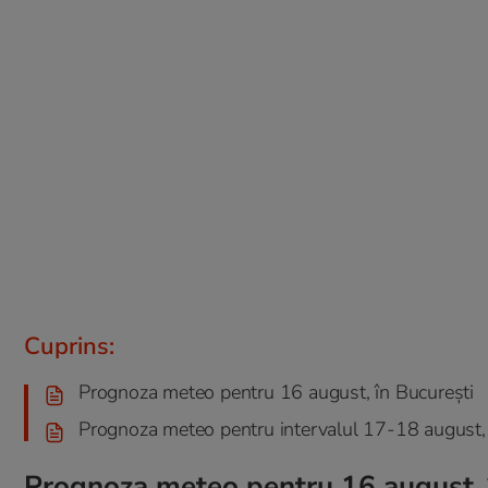
Cuprins:
Prognoza meteo pentru 16 august, în București
Prognoza meteo pentru intervalul 17-18 august, 
Prognoza meteo pentru 16 august, 