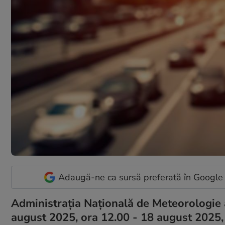
Adaugă-ne ca sursă preferată în Google
Administrația Națională de Meteorologie 
august 2025, ora 12.00 - 18 august 2025, 