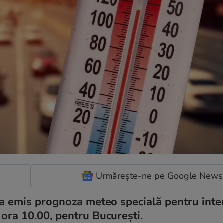
Urmărește-ne pe Google News
a emis prognoza meteo specială pentru inte
ora 10.00, pentru București.