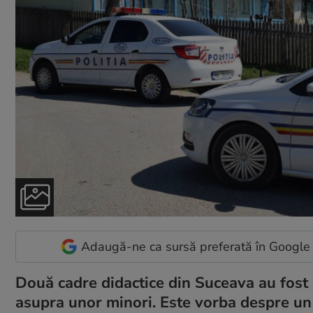
Adaugă-ne ca sursă preferată în Google
Două cadre didactice din Suceava au fost 
asupra unor minori. Este vorba despre un 