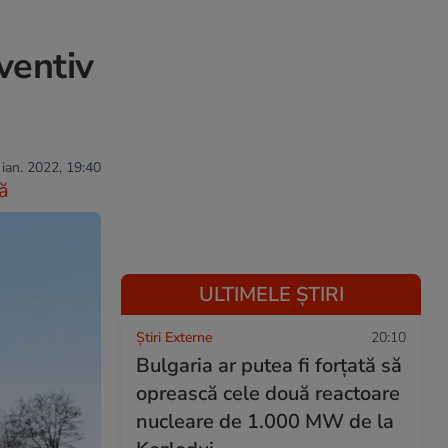
ventiv
 ian. 2022, 19:40
ă
ULTIMELE ȘTIRI
Știri Externe
20:10
Bulgaria ar putea fi forțată să
oprească cele două reactoare
nucleare de 1.000 MW de la