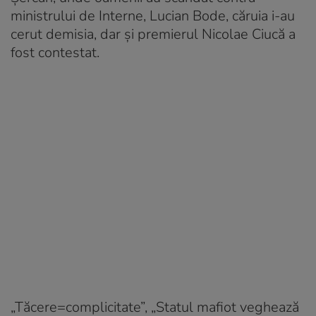
ministrului de Interne, Lucian Bode, căruia i-au
cerut demisia, dar și premierul Nicolae Ciucă a
fost contestat.
„Tăcere=complicitate”, „Statul mafiot veghează