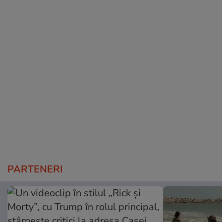
PARTENERI