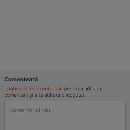
Comentează
Loghează-te în contul tău
pentru a adăuga
comentarii și a te alătura dialogului.