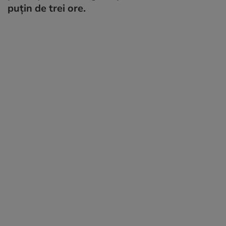
puțin de trei ore.