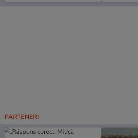
PARTENERI