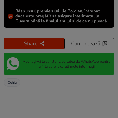
Răspunsul premierului Ilie Bolojan, întrebat
dacă este pregătit să asigure interimatul la
Guvern până la finalul anului și de ce nu pleacă
Share
Comentează
Abonați-vă la canalul Libertatea de WhatsApp pentru
a fi la curent cu ultimele informații
Cehia