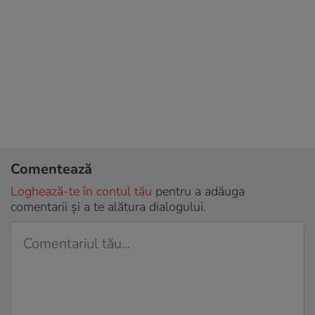
Comentează
Loghează-te în contul tău
pentru a adăuga
comentarii și a te alătura dialogului.