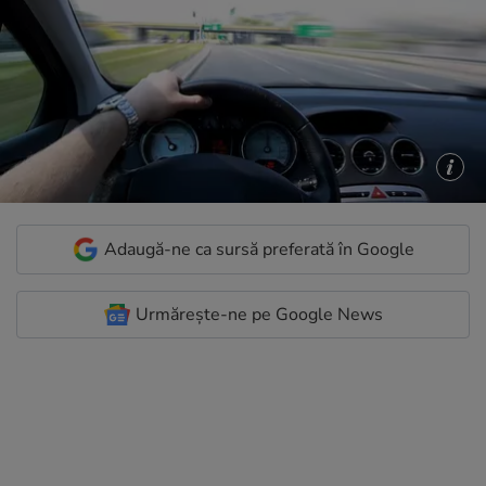
Adaugă-ne ca sursă preferată în Google
Urmărește-ne pe Google News