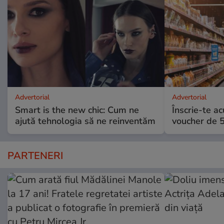
Advertorial
Advertorial
Smart is the new chic: Cum ne
Înscrie-te ac
ajută tehnologia să ne reinventăm
voucher de 5
PARTENERI