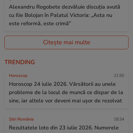
Alexandru Rogobete dezvăluie discuția avută
cu Ilie Bolojan în Palatul Victoria: „Asta nu
este reformă, este crimă”
Citește mai multe
TRENDING
Horoscop
21:50
Horoscop 24 iulie 2026. Vărsătorii au unele
probleme de la locul de muncă ce dispar de la
sine, iar altele vor deveni mai ușor de rezolvat
Știri România
18:34
Rezultatele loto din 23 iulie 2026. Numerele