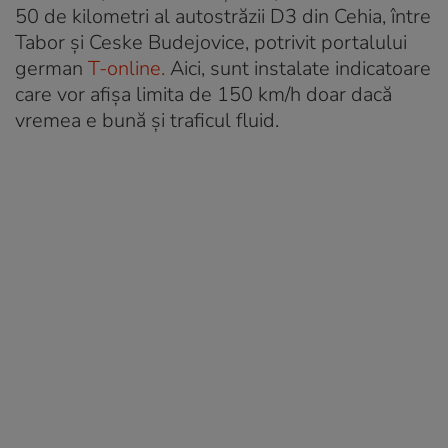
50 de kilometri al autostrăzii D3 din Cehia, între
Tabor și Ceske Budejovice, potrivit portalului
german
T-online.
Aici, sunt instalate indicatoare
care vor afișa limita de 150 km/h doar dacă
vremea e bună și traficul fluid.