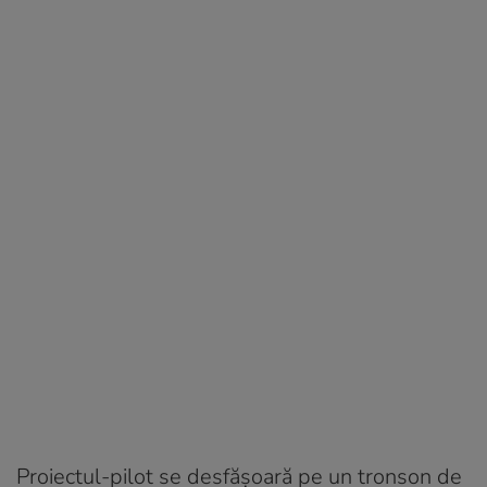
Proiectul-pilot se desfășoară pe un tronson de