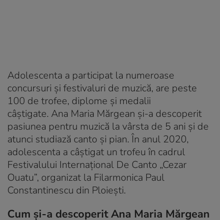
Adolescenta a participat la numeroase
concursuri și festivaluri de muzică, are peste
100 de trofee, diplome și medalii
câștigate. Ana Maria Mărgean și-a descoperit
pasiunea pentru muzică la vârsta de 5 ani și de
atunci studiază canto și pian. În anul 2020,
adolescenta a câștigat un trofeu în cadrul
Festivalului Internațional De Canto „Cezar
Ouatu”, organizat la Filarmonica Paul
Constantinescu din Ploiești.
Cum și-a descoperit Ana Maria Mărgean