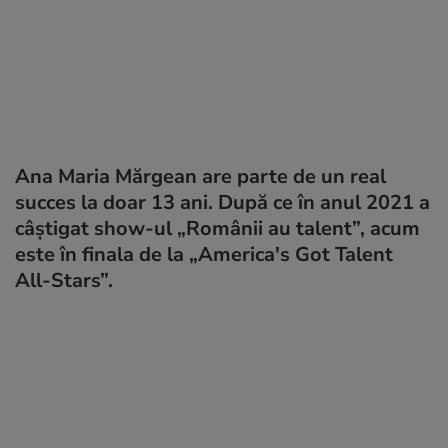
Ana Maria Mărgean are parte de un real
succes la doar 13 ani. După ce în anul 2021 a
câștigat show-ul „Românii au talent”, acum
este în finala de la „America's Got Talent
All-Stars”.