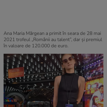
Ana Maria Mărgean a primit în seara de 28 mai
2021 trofeul „Românii au talent”, dar și premiul
în valoare de 120.000 de euro.