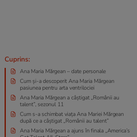
Cuprins:
Ana Maria Mărgean – date personale
Cum și-a descoperit Ana Maria Mărgean
pasiunea pentru arta ventrilociei
Ana Maria Mărgean a câștigat „Românii au
talent”, sezonul 11
Cum s-a schimbat viața Ana Mariei Mărgean
după ce a câștigat „Românii au talent”
Ana Maria Mărgean a ajuns în finala „America’s