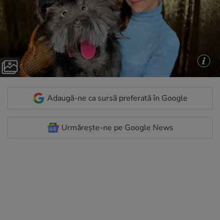
Adaugă-ne ca sursă preferată în Google
Urmărește-ne pe Google News