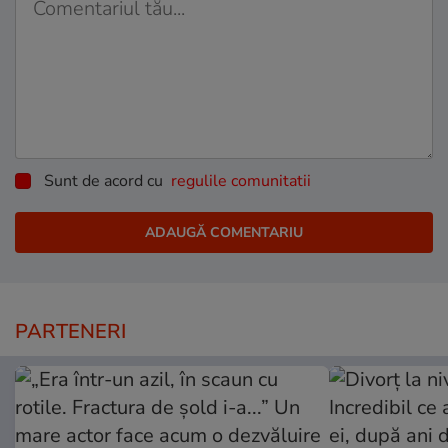
Sunt de acord cu
regulile comunitatii
PARTENERI