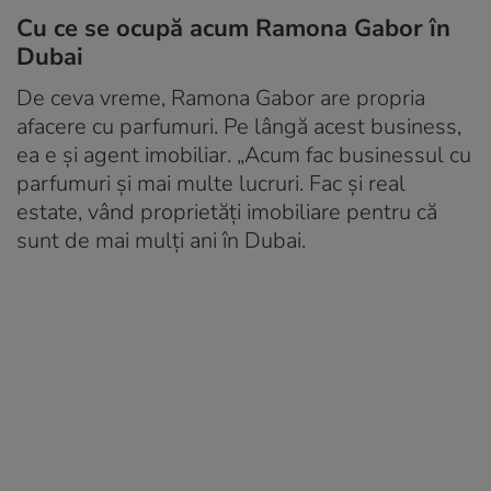
Cu ce se ocupă acum Ramona Gabor în
Dubai
De ceva vreme, Ramona Gabor are propria
afacere cu parfumuri. Pe lângă acest business,
ea e și agent imobiliar. „Acum fac businessul cu
parfumuri și mai multe lucruri. Fac și real
estate, vând proprietăți imobiliare pentru că
sunt de mai mulți ani în Dubai.