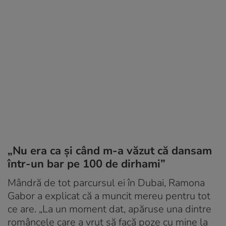
„Nu era ca și când m-a văzut că dansam
într-un bar pe 100 de dirhami”
Mândră de tot parcursul ei în Dubai, Ramona
Gabor a explicat că a muncit mereu pentru tot
ce are. „La un moment dat, apăruse una dintre
româncele care a vrut să facă poze cu mine la