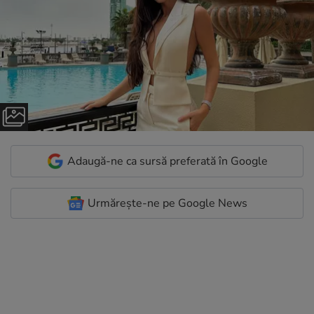
Adaugă-ne ca sursă preferată în Google
Urmărește-ne pe Google News