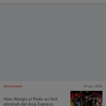
Divertisment
16 apr. 2020
Alex Abagiu și Radu au fost
eliminați din Asia Express.