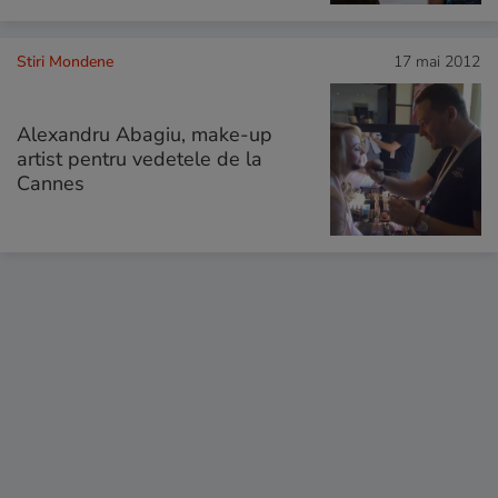
Stiri Mondene
17 mai 2012
Alexandru Abagiu, make-up
artist pentru vedetele de la
Cannes