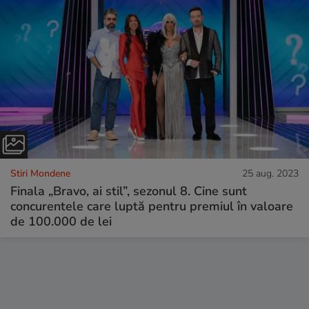
Stiri Mondene
25 aug. 2023
Finala „Bravo, ai stil”, sezonul 8. Cine sunt
concurentele care luptă pentru premiul în valoare
de 100.000 de lei