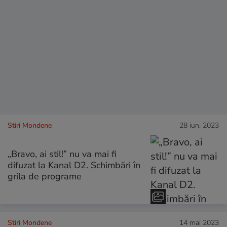
Stiri Mondene
28 iun. 2023
„Bravo, ai stil!” nu va mai fi
difuzat la Kanal D2. Schimbări în
grila de programe
Stiri Mondene
14 mai 2023