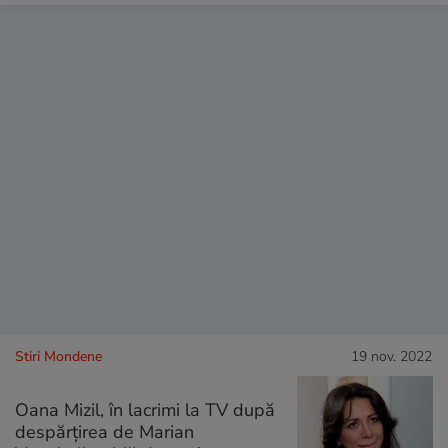
Stiri Mondene
19 nov. 2022
Oana Mizil, în lacrimi la TV după
despărțirea de Marian