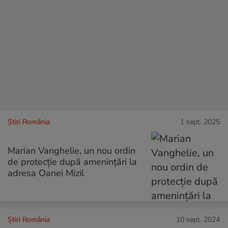
Știri România
1 sept. 2025
Marian Vanghelie, un nou ordin
de protecție după amenințări la
adresa Oanei Mizil
Știri România
10 sept. 2024