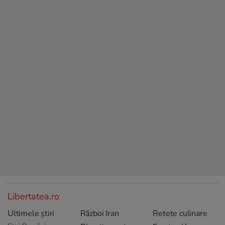
Libertatea.ro
Ultimele știri
Război Iran
Retete culinare