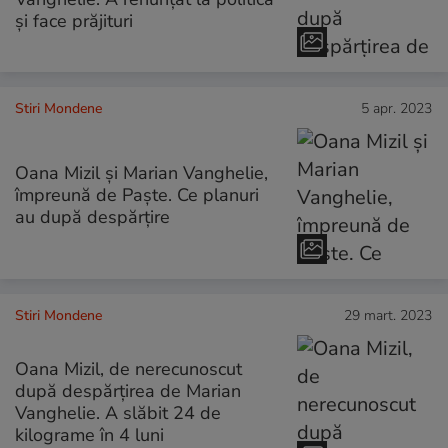
și face prăjituri
Stiri Mondene
5 apr. 2023
Oana Mizil și Marian Vanghelie,
împreună de Paște. Ce planuri
au după despărțire
Stiri Mondene
29 mart. 2023
Oana Mizil, de nerecunoscut
după despărțirea de Marian
Vanghelie. A slăbit 24 de
kilograme în 4 luni