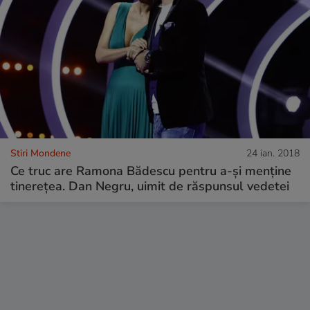
Stiri Mondene
24 ian. 2018
Ce truc are Ramona Bădescu pentru a-și menține
tinerețea. Dan Negru, uimit de răspunsul vedetei