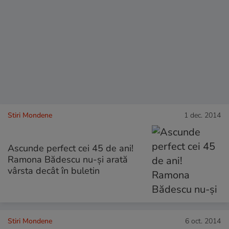
Stiri Mondene
1 dec. 2014
Ascunde perfect cei 45 de ani!
Ramona Bădescu nu-şi arată
vârsta decât în buletin
Stiri Mondene
6 oct. 2014