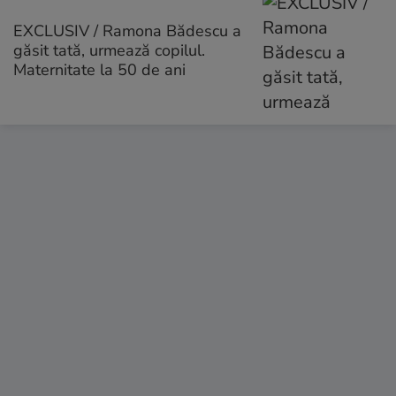
EXCLUSIV / Ramona Bădescu a
găsit tată, urmează copilul.
Maternitate la 50 de ani