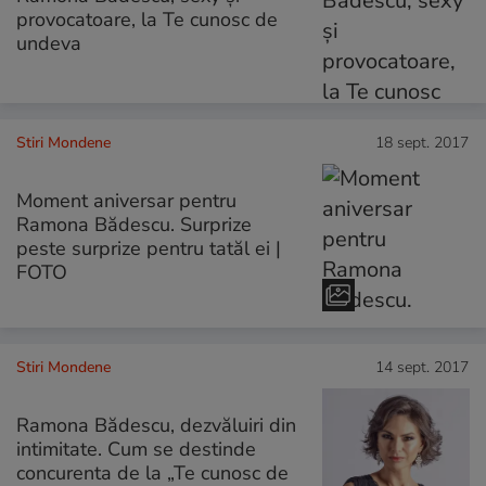
provocatoare, la Te cunosc de
undeva
Stiri Mondene
18 sept. 2017
Moment aniversar pentru
Ramona Bădescu. Surprize
peste surprize pentru tatăl ei |
FOTO
Stiri Mondene
14 sept. 2017
Ramona Bădescu, dezvăluiri din
intimitate. Cum se destinde
concurenta de la „Te cunosc de