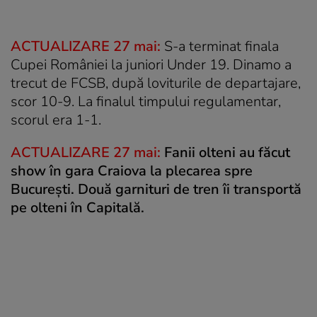
ACTUALIZARE 27 mai:
S-a terminat finala
Cupei României la juniori Under 19. Dinamo a
trecut de FCSB, după loviturile de departajare,
scor 10-9. La finalul timpului regulamentar,
scorul era 1-1.
ACTUALIZARE 27 mai:
Fanii olteni au făcut
show în gara Craiova la plecarea spre
București. Două garnituri de tren îi transportă
pe olteni în Capitală.