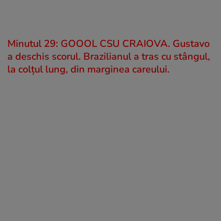
Minutul 29: GOOOL CSU CRAIOVA. Gustavo
a deschis scorul. Brazilianul a tras cu stângul,
la colțul lung, din marginea careului.