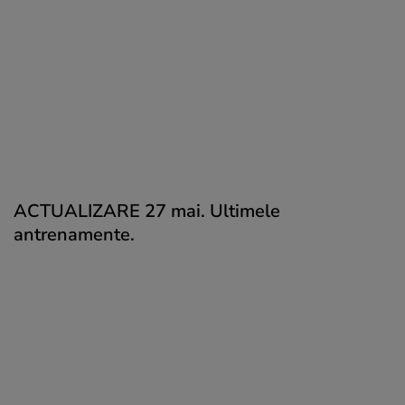
ACTUALIZARE 27 mai. Ultimele
antrenamente.