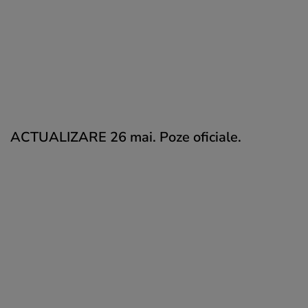
ACTUALIZARE 26 mai. Poze oficiale.