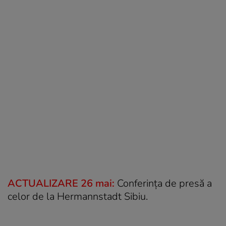
ACTUALIZARE 26 mai:
Conferința de presă a
celor de la Hermannstadt Sibiu.