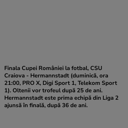
Finala Cupei României la fotbal, CSU
Craiova - Hermannstadt (duminică, ora
21:00, PRO X, Digi Sport 1, Telekom Sport
1). Oltenii vor trofeul după 25 de ani.
Hermannstadt este prima echipă din Liga 2
ajunsă în finală, după 36 de ani.