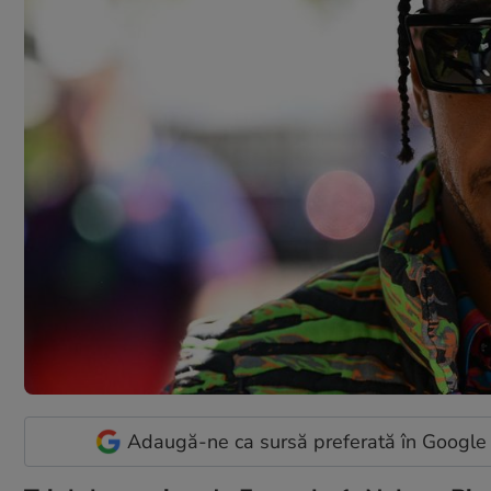
Adaugă-ne ca sursă preferată în Google