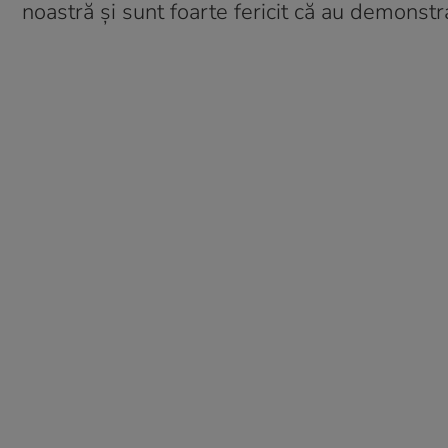
noastră şi sunt foarte fericit că au demonstr