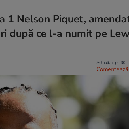
a 1 Nelson Piquet, amendat
ri după ce l-a numit pe Lew
Actualizat pe 30 
Comentează