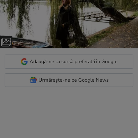
Adaugă-ne ca sursă preferată în Google
Urmărește-ne pe Google News