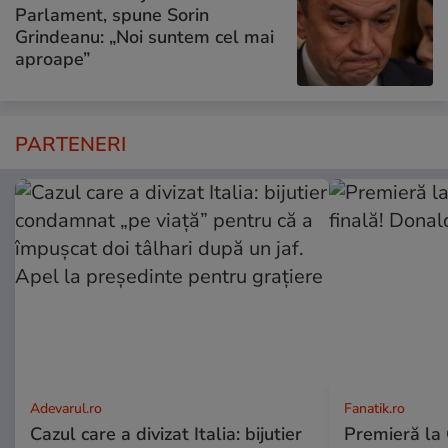
Parlament, spune Sorin
Grindeanu: „Noi suntem cel mai
aproape”
PARTENERI
Adevarul.ro
Fanatik.ro
Cazul care a divizat Italia: bijutier
Premieră la 