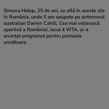
Simona Halep, 25 de ani, se află în aceste zile
în România, unde îl are oaspete pe antrenorul
australian Darren Cahill. Cea mai valoroasă
sportivă a României, locul 4 WTA, și-a
anunțat programul pentru perioada
următoare.