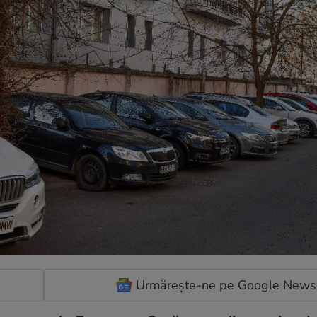
Urmărește-ne pe Google News