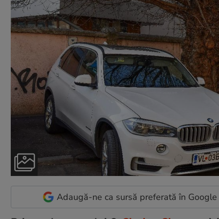
Adaugă-ne ca sursă preferată în Google