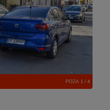
POZA
1 / 4