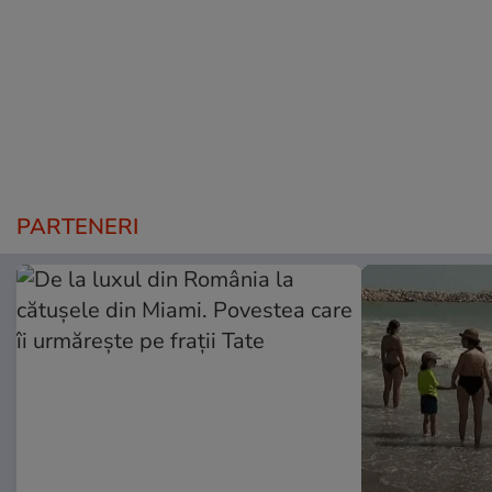
PARTENERI