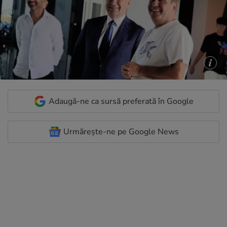
Adaugă-ne ca sursă preferată în Google
Urmărește-ne pe Google News