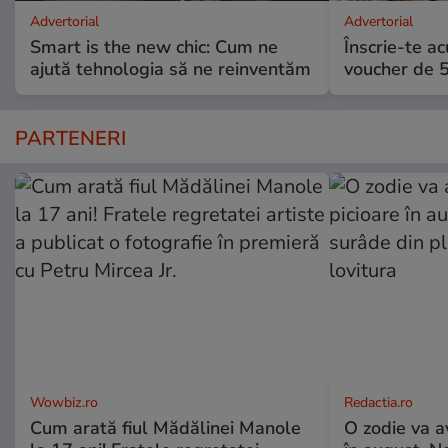
Advertorial
Advertorial
Smart is the new chic: Cum ne
Înscrie-te ac
ajută tehnologia să ne reinventăm
voucher de 5
PARTENERI
Wowbiz.ro
Redactia.ro
Cum arată fiul Mădălinei Manole
O zodie va a