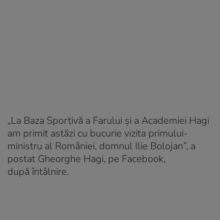
„La Baza Sportivă a Farului și a Academiei Hagi
am primit astăzi cu bucurie vizita primului-
ministru al României, domnul Ilie Bolojan”, a
postat Gheorghe Hagi, pe Facebook,
după întâlnire.