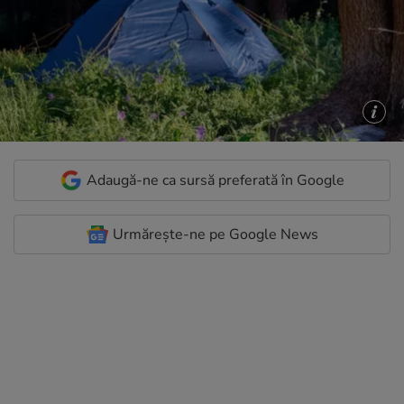
Adaugă-ne ca sursă preferată în Google
Urmărește-ne pe Google News