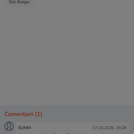
Stiri Belgia
Comentarii
(1)
EUMM
07.10.2025, 18:28