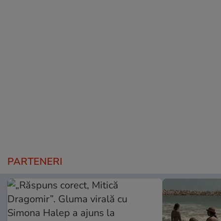
PARTENERI