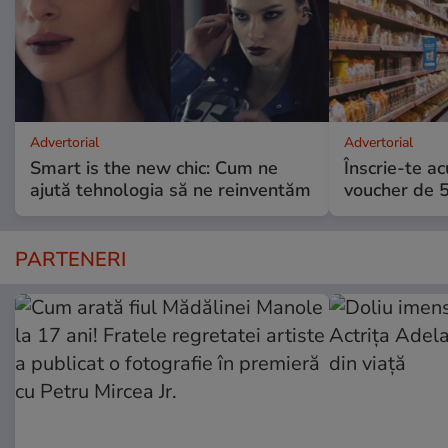
Advertorial
Advertorial
Smart is the new chic: Cum ne
Înscrie-te ac
ajută tehnologia să ne reinventăm
voucher de 5
PARTENERI