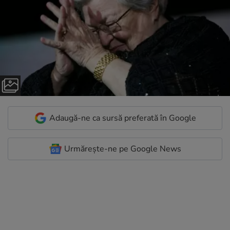
Adaugă-ne ca sursă preferată în Google
Urmărește-ne pe Google News