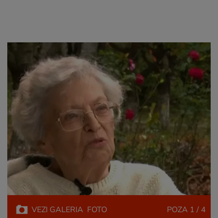
VEZI
GALERIA
FOTO
POZA
1 / 4