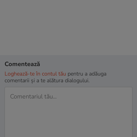
Comentează
Loghează-te în contul tău
pentru a adăuga
comentarii și a te alătura dialogului.